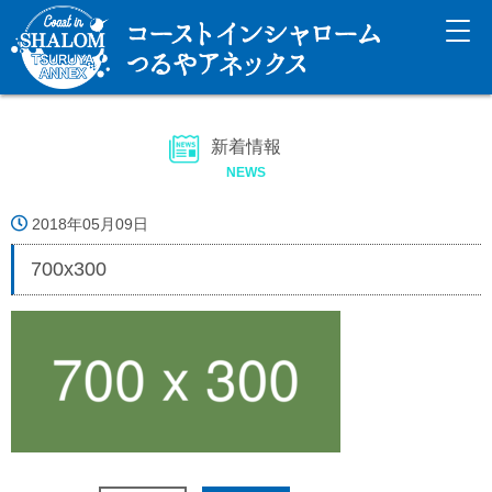
新着情報
NEWS
2018年05月09日
700x300