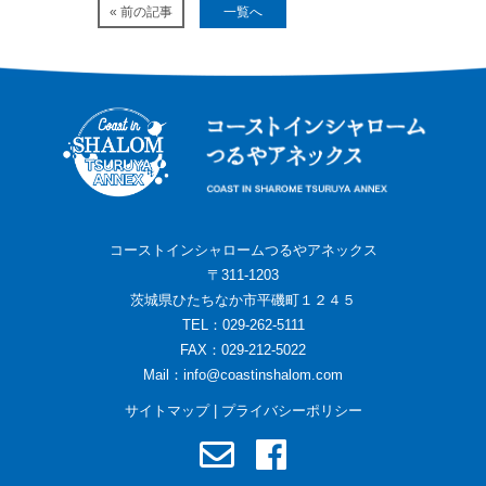
« 前の記事
一覧へ
コーストインシャロームつるやアネックス
〒311-1203
茨城県ひたちなか市平磯町１２４５
TEL：029-262-5111
FAX：029-212-5022
Mail：
info@coastinshalom.com
サイトマップ
|
プライバシーポリシー