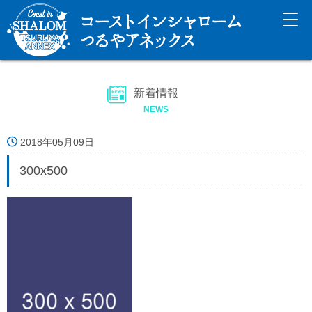
新着情報
NEWS
2018年05月09日
300x500